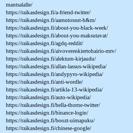
mantsalalle/
https://raikasdesign.fi/a-friend-twitter/
https://raikasdesign.fi/aamutossut-h&m/
https://raikasdesign.fi/about-you-black-week/
https://raikasdesign.fi/about-you-maksutavat/
https://raikasdesign.fi/agdq-reddit/
https://raikasdesign.fi/aivoverenkiertohairio-mtv/
https://raikasdesign.fi/alektum-kirjaudu/
https://raikasdesign.fi/allan-lassus-wikipedia/
https://raikasdesign.fi/andypyro-wikipedia/
https://raikasdesign.fi/anti-wordle/
https://raikasdesign.fi/artikla-13-wikipedia/
https://raikasdesign.fi/auto-wikipedia/
https://raikasdesign.fi/bella-thorne-twitter/
https://raikasdesign.fi/binance-login/
https://raikasdesign.fi/boozt-uimapuku/
https://raikasdesign.fi/chinese-google/