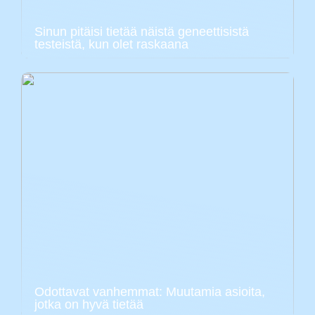
Sinun pitäisi tietää näistä geneettisistä
testeistä, kun olet raskaana
Odottavat vanhemmat: Muutamia asioita,
jotka on hyvä tietää