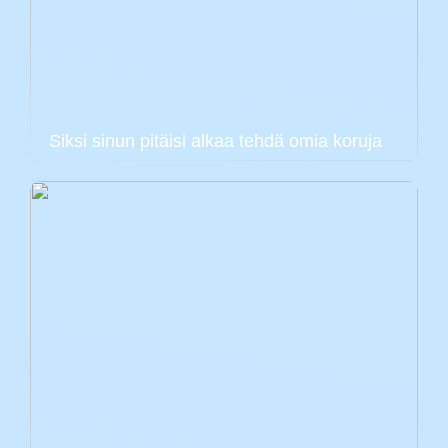
Siksi sinun pitäisi alkaa tehdä omia koruja