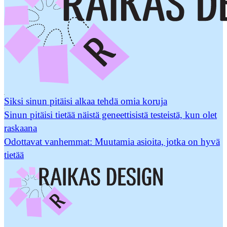
Siksi sinun pitäisi alkaa tehdä omia koruja
Sinun pitäisi tietää näistä geneettisistä testeistä, kun olet
raskaana
Odottavat vanhemmat: Muutamia asioita, jotka on hyvä
tietää