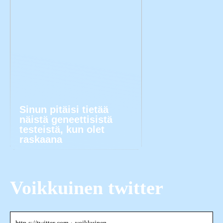
Sinun pitäisi tietää
näistä geneettisistä
testeistä, kun olet
raskaana
Voikkuinen twitter