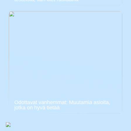
Odottavat vanhemmat: Muutamia asioita,
jotka on hyvä tietää