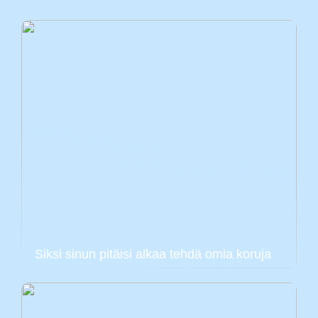
Siksi sinun pitäisi alkaa tehdä omia koruja