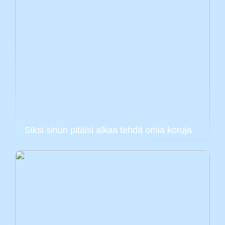
Siksi sinun pitäisi alkaa tehdä omia koruja